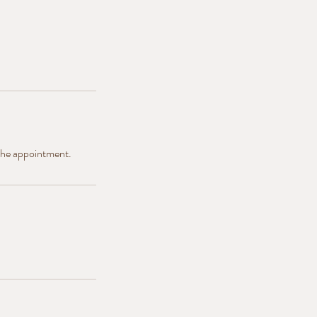
the appointment.